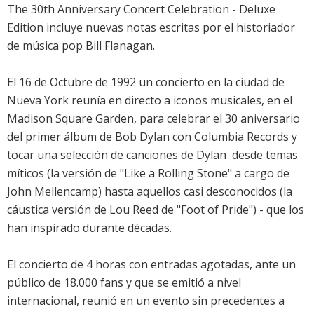
The 30th Anniversary Concert Celebration - Deluxe
Edition incluye nuevas notas escritas por el historiador
de música pop Bill Flanagan.
El 16 de Octubre de 1992 un concierto en la ciudad de
Nueva York reunía en directo a iconos musicales, en el
Madison Square Garden, para celebrar el 30 aniversario
del primer álbum de Bob Dylan con Columbia Records y
tocar una selección de canciones de Dylan  desde temas
míticos (la versión de "Like a Rolling Stone" a cargo de
John Mellencamp) hasta aquellos casi desconocidos (la
cáustica versión de Lou Reed de "Foot of Pride") - que los
han inspirado durante décadas.
El concierto de 4 horas con entradas agotadas, ante un
público de 18.000 fans y que se emitió a nivel
internacional, reunió en un evento sin precedentes a