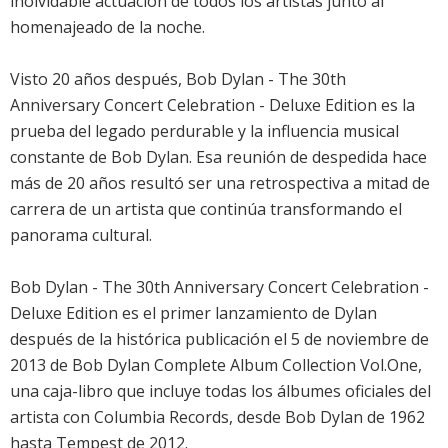
inolvidable actuación de todos los artistas junto al
homenajeado de la noche.
Visto 20 años después, Bob Dylan - The 30th
Anniversary Concert Celebration - Deluxe Edition es la
prueba del legado perdurable y la influencia musical
constante de Bob Dylan. Esa reunión de despedida hace
más de 20 años resultó ser una retrospectiva a mitad de
carrera de un artista que continúa transformando el
panorama cultural.
Bob Dylan - The 30th Anniversary Concert Celebration -
Deluxe Edition es el primer lanzamiento de Dylan
después de la histórica publicación el 5 de noviembre de
2013 de Bob Dylan Complete Album Collection Vol.One,
una caja-libro que incluye todas los álbumes oficiales del
artista con Columbia Records, desde Bob Dylan de 1962
hasta Tempest de 2012.