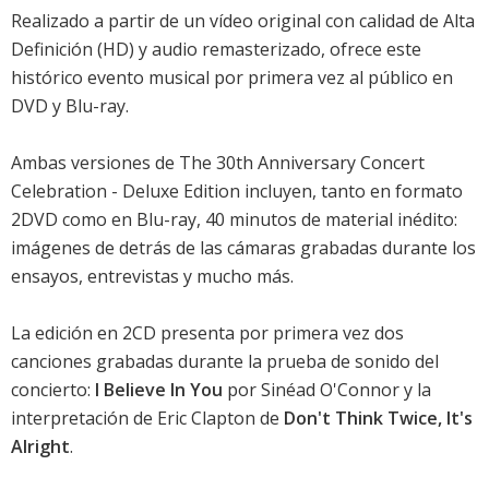
Realizado a partir de un vídeo original con calidad de Alta
Definición (HD) y audio remasterizado, ofrece este
histórico evento musical por primera vez al público en
DVD y Blu-ray.
Ambas versiones de The 30th Anniversary Concert
Celebration - Deluxe Edition incluyen, tanto en formato
2DVD como en Blu-ray, 40 minutos de material inédito:
imágenes de detrás de las cámaras grabadas durante los
ensayos, entrevistas y mucho más.
La edición en 2CD presenta por primera vez dos
canciones grabadas durante la prueba de sonido del
concierto:
I Believe In You
por Sinéad O'Connor y la
interpretación de Eric Clapton de
Don't Think Twice, It's
Alright
.