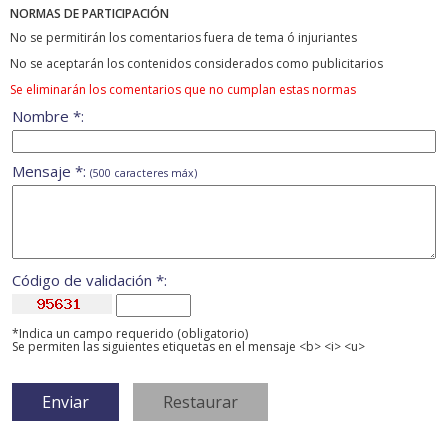
NORMAS DE PARTICIPACIÓN
No se permitirán los comentarios fuera de tema ó injuriantes
No se aceptarán los contenidos considerados como publicitarios
Se eliminarán los comentarios que no cumplan estas normas
Nombre *:
Mensaje *:
(500 caracteres máx)
Código de validación *:
*Indica un campo requerido (obligatorio)
Se permiten las siguientes etiquetas en el mensaje <b> <i> <u>