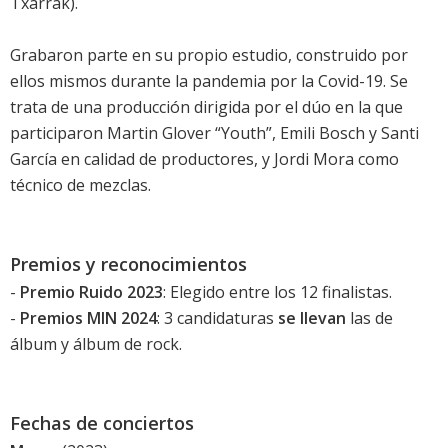
Txarrak).
Grabaron parte en su propio estudio, construido por
ellos mismos durante la pandemia por la Covid-19. Se
trata de una producción dirigida por el dúo en la que
participaron Martin Glover “Youth”, Emili Bosch y Santi
García en calidad de productores, y Jordi Mora como
técnico de mezclas.
Premios y reconocimientos
-
Premio Ruido 2023
: Elegido entre los 12 finalistas.
-
Premios MIN 2024
: 3 candidaturas
se llevan
las de
álbum y álbum de rock.
Fechas de conciertos