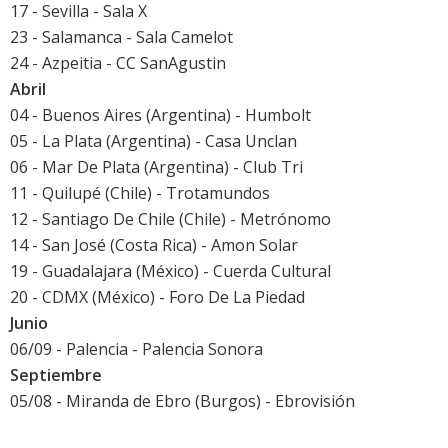
17 - Sevilla - Sala X
23 - Salamanca - Sala Camelot
24 - Azpeitia - CC SanAgustin
Abril
04 - Buenos Aires (Argentina) - Humbolt
05 - La Plata (Argentina) - Casa Unclan
06 - Mar De Plata (Argentina) - Club Tri
11 - Quilupé (Chile) - Trotamundos
12 - Santiago De Chile (Chile) - Metrónomo
14 - San José (Costa Rica) - Amon Solar
19 - Guadalajara (México) - Cuerda Cultural
20 - CDMX (México) - Foro De La Piedad
Junio
06/09 - Palencia -
Palencia Sonora
Septiembre
05/08 - Miranda de Ebro (Burgos) -
Ebrovisión