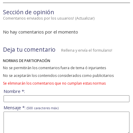
Sección de opinión
Comentarios enviados por los usuarios!
(
Actualizar
)
No hay comentarios por el momento
Deja tu comentario
Rellena y envía el formulario!
NORMAS DE PARTICIPACIÓN
No se permitirán los comentarios fuera de tema ó injuriantes
No se aceptarán los contenidos considerados como publicitarios
Se eliminarán los comentarios que no cumplan estas normas
Nombre *:
Mensaje *:
(500 caracteres máx)