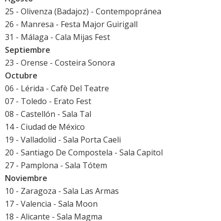
25 - Olivenza (Badajoz) -
Contempopránea
26 - Manresa - Festa Major Guirigall
31 - Málaga - Cala Mijas Fest
Septiembre
23 - Orense - Costeira Sonora
Octubre
06 - Lérida - Cafè Del Teatre
07 - Toledo - Erato Fest
08 - Castellón - Sala Tal
14 - Ciudad de México
19 - Valladolid - Sala Porta Caeli
20 - Santiago De Compostela - Sala Capitol
27 - Pamplona - Sala Tótem
Noviembre
10 - Zaragoza - Sala Las Armas
17 - Valencia - Sala Moon
18 - Alicante - Sala Magma