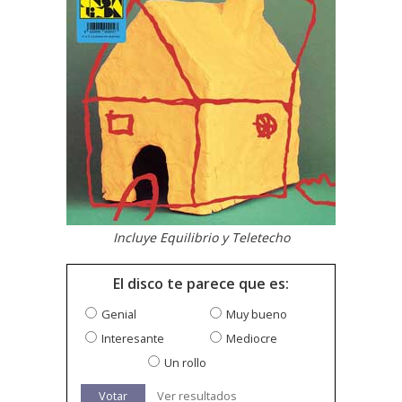
Incluye Equilibrio y Teletecho
El disco te parece que es:
Genial
Muy bueno
Interesante
Mediocre
Un rollo
Votar
Ver resultados