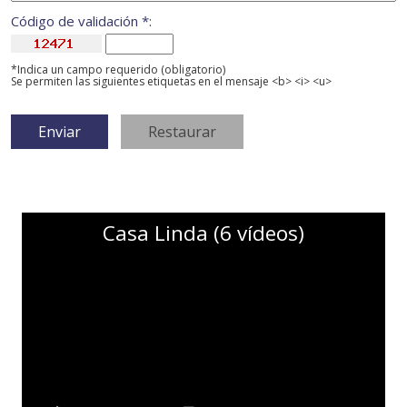
Código de validación *:
*Indica un campo requerido (obligatorio)
Se permiten las siguientes etiquetas en el mensaje <b> <i> <u>
Casa Linda (6 vídeos)