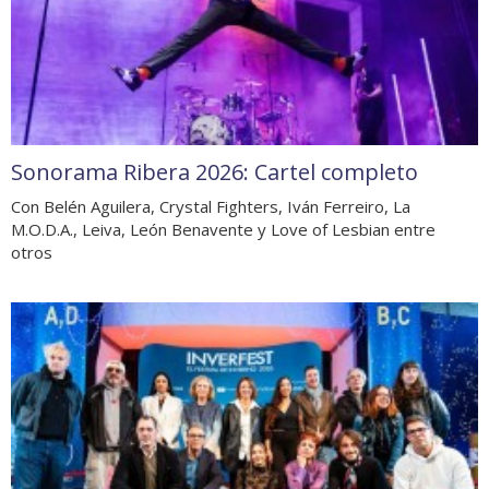
Sonorama Ribera 2026: Cartel completo
Con Belén Aguilera, Crystal Fighters, Iván Ferreiro, La
M.O.D.A., Leiva, León Benavente y Love of Lesbian entre
otros