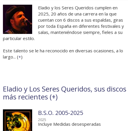
Eladio y los Seres Queridos cumplen en
2025, 20 años de una carrera en la que
cuentan con 6 discos a sus espaldas, giras
por toda España en diferentes festivales y
salas, manteniéndose siempre, fieles a su
particular estilo.
Este talento se le ha reconocido en diversas ocasiones, a lo
largo... (
+
)
Eladio y Los Seres Queridos, sus discos
más recientes (
+
)
B.S.O. 2005-2025
2025
Incluye Medidas desesperadas