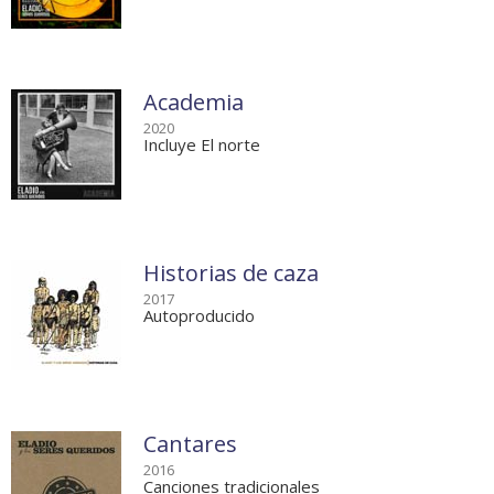
Academia
2020
Incluye El norte
Historias de caza
2017
Autoproducido
Cantares
2016
Canciones tradicionales