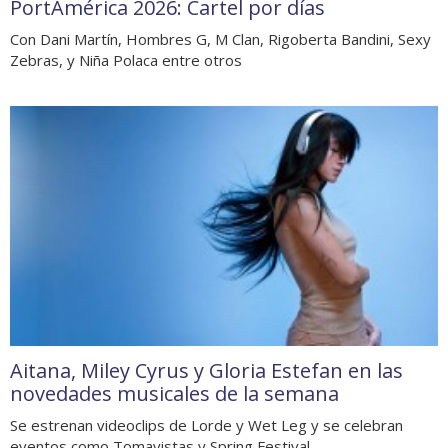
PortAmérica 2026: Cartel por días
Con Dani Martín, Hombres G, M Clan, Rigoberta Bandini, Sexy
Zebras, y Niña Polaca entre otros
Aitana, Miley Cyrus y Gloria Estefan en las
novedades musicales de la semana
Se estrenan videoclips de Lorde y Wet Leg y se celebran
eventos como Tomavistas y Spring Festival