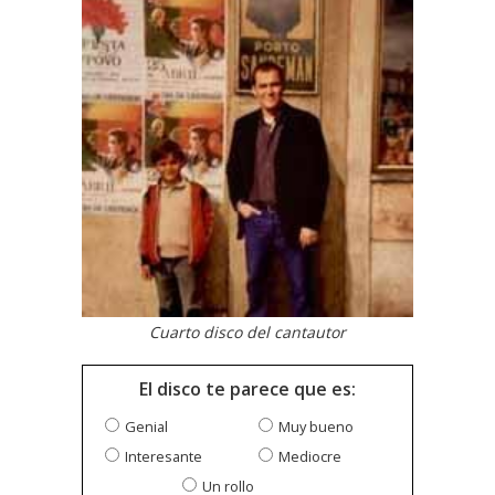
Cuarto disco del cantautor
El disco te parece que es:
Genial
Muy bueno
Interesante
Mediocre
Un rollo