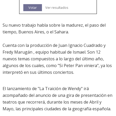
Votar
Ver resultados
Su nuevo trabajo habla sobre la madurez, el paso del
tiempo, Buenos Aires, o el Sahara.
Cuenta con la producción de Juan Ignacio Cuadrado y
Fredy Marugán , equipo habitual de Ismael. Son 12
nuevos temas compuestos a lo largo del último año,
algunos de los cuales, como "Si Peter Pan viniera", ya los
interpretó en sus últimos conciertos.
El lanzamiento de "La Traición de Wendy" irá
acompañado del anuncio de una gira de presentación en
teatros que recorrerá, durante los meses de Abril y
Mayo, las principales ciudades de la geografía española.