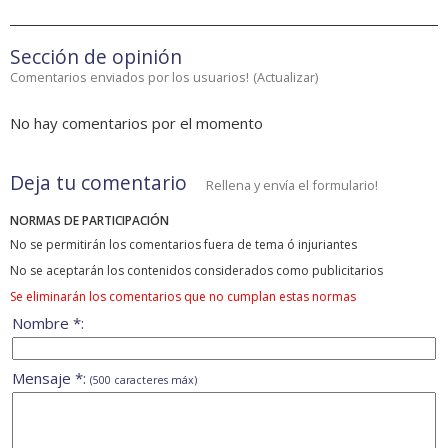
Sección de opinión
Comentarios enviados por los usuarios!
(
Actualizar
)
No hay comentarios por el momento
Deja tu comentario
Rellena y envía el formulario!
NORMAS DE PARTICIPACIÓN
No se permitirán los comentarios fuera de tema ó injuriantes
No se aceptarán los contenidos considerados como publicitarios
Se eliminarán los comentarios que no cumplan estas normas
Nombre *:
Mensaje *:
(500 caracteres máx)