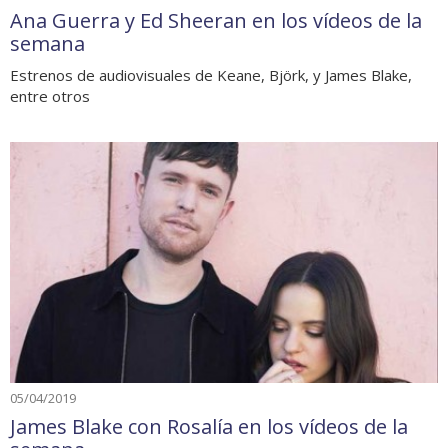
Ana Guerra y Ed Sheeran en los vídeos de la
semana
Estrenos de audiovisuales de Keane, Björk, y James Blake,
entre otros
05/04/2019
James Blake con Rosalía en los vídeos de la