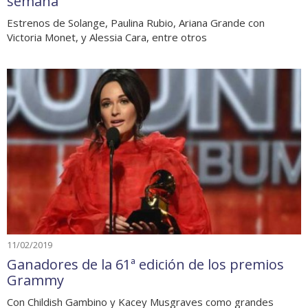
semana
Estrenos de Solange, Paulina Rubio, Ariana Grande con
Victoria Monet, y Alessia Cara, entre otros
11/02/2019
Ganadores de la 61ª edición de los premios
Grammy
Con Childish Gambino y Kacey Musgraves como grandes