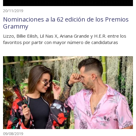
20/11/2019
Nominaciones a la 62 edición de los Premios
Grammy
Lizzo, Billie Eilish, Lil Nas X, Ariana Grande y H.E.R. entre los
favoritos por partir con mayor número de candidaturas
09/08/2019