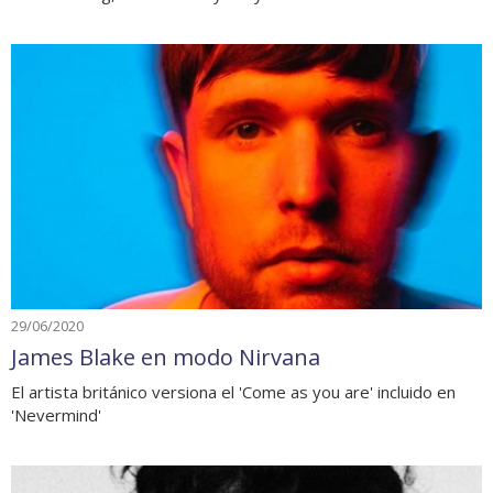
29/06/2020
James Blake en modo Nirvana
El artista británico versiona el 'Come as you are' incluido en
'Nevermind'