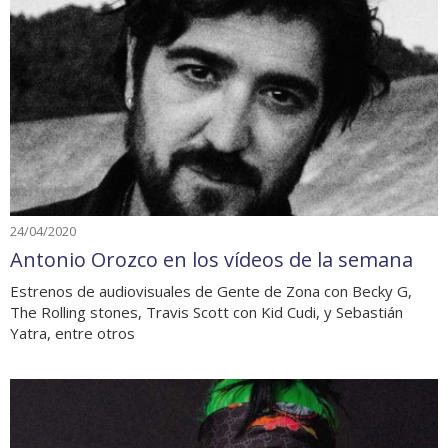
24/04/2020
Antonio Orozco en los vídeos de la semana
Estrenos de audiovisuales de Gente de Zona con Becky G,
The Rolling stones, Travis Scott con Kid Cudi, y Sebastián
Yatra, entre otros