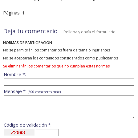
Páginas:
1
Deja tu comentario
Rellena y envía el formulario!
NORMAS DE PARTICIPACIÓN
No se permitirán los comentarios fuera de tema ó injuriantes
No se aceptarán los contenidos considerados como publicitarios
Se eliminarán los comentarios que no cumplan estas normas
Nombre *:
Mensaje *:
(500 caracteres máx)
Código de validación *: