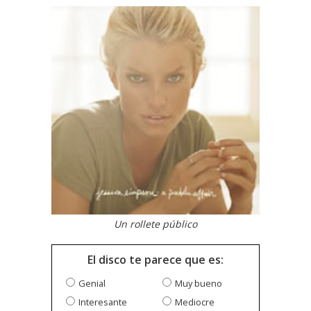
Un rollete público
El disco te parece que es:
Genial
Muy bueno
Interesante
Mediocre