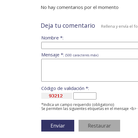
No hay comentarios por el momento
Deja tu comentario
Rellena y envía el f
Nombre *:
Mensaje *:
(500 caracteres máx)
Código de validación *:
*Indica un campo requerido (obligatorio)
Se permiten las siguientes etiquetas en el mensaje <b> 