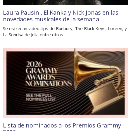
Laura Pausini, El Kanka y Nick Jonas en las
novedades musicales de la semana
Se estrenan videoclips de Bunbury, The Black Keys, Loreen, y
La Sonrisa de Julia entre otros
Lista de nominados a los Premios Grammy