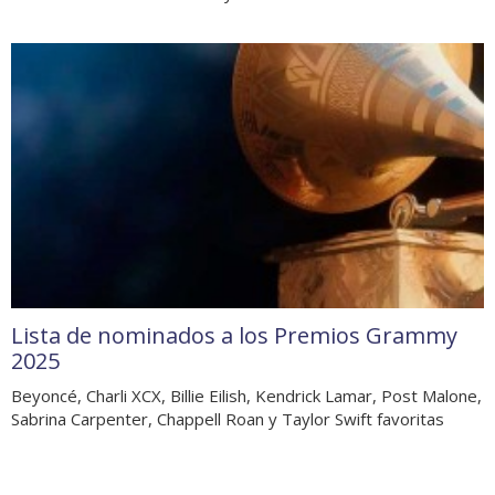
Lista de nominados a los Premios Grammy
2025
Beyoncé, Charli XCX, Billie Eilish, Kendrick Lamar, Post Malone,
Sabrina Carpenter, Chappell Roan y Taylor Swift favoritas