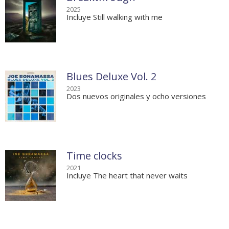
2025
Incluye Still walking with me
Blues Deluxe Vol. 2
2023
Dos nuevos originales y ocho versiones
Time clocks
2021
Incluye The heart that never waits