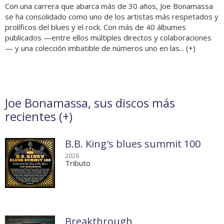
Con una carrera que abarca más de 30 años, Joe Bonamassa
se ha consolidado como uno de los artistas más respetados y
prolíficos del blues y el rock. Con más de 40 álbumes
publicados —entre ellos múltiples directos y colaboraciones
— y una colección imbatible de números uno en las... (
+
)
Joe Bonamassa, sus discos más
recientes (
+
)
B.B. King's blues summit 100
2026
Tributo
Breakthrough