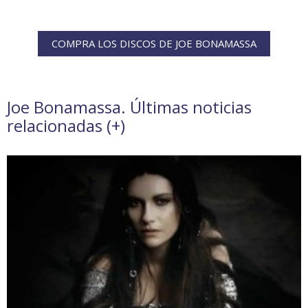
COMPRA LOS DISCOS DE JOE BONAMASSA
Joe Bonamassa. Últimas noticias
relacionadas (
+
)