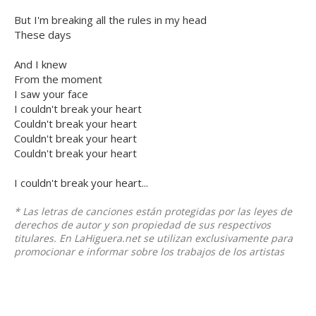
But I'm breaking all the rules in my head
These days
And I knew
From the moment
I saw your face
I couldn't break your heart
Couldn't break your heart
Couldn't break your heart
Couldn't break your heart
I couldn't break your heart...
* Las letras de canciones están protegidas por las leyes de
derechos de autor y son propiedad de sus respectivos
titulares. En LaHiguera.net se utilizan exclusivamente para
promocionar e informar sobre los trabajos de los artistas