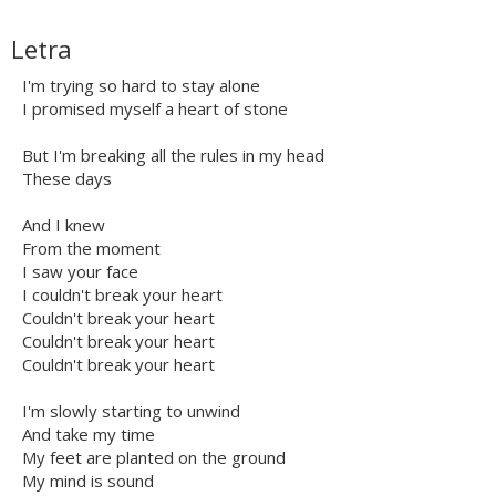
Letra
I'm trying so hard to stay alone
I promised myself a heart of stone
But I'm breaking all the rules in my head
These days
And I knew
From the moment
I saw your face
I couldn't break your heart
Couldn't break your heart
Couldn't break your heart
Couldn't break your heart
I'm slowly starting to unwind
And take my time
My feet are planted on the ground
My mind is sound