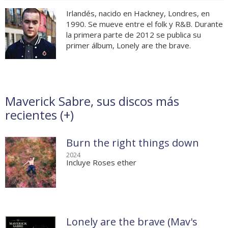
Irlandés, nacido en Hackney, Londres, en
1990. Se mueve entre el folk y R&B. Durante
la primera parte de 2012 se publica su
primer álbum, Lonely are the brave.
Maverick Sabre, sus discos más
recientes (
+
)
Burn the right things down
2024
Incluye Roses ether
Lonely are the brave (Mav's