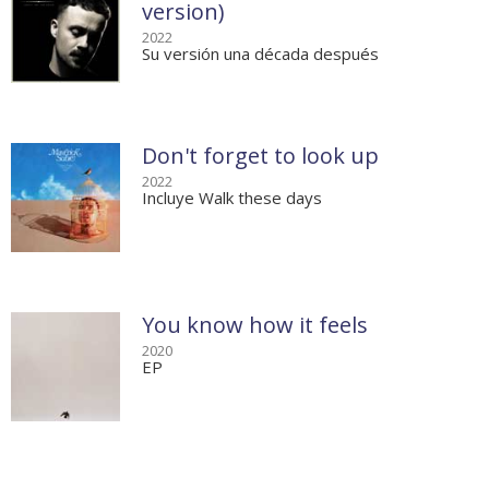
version)
2022
Su versión una década después
Don't forget to look up
2022
Incluye Walk these days
You know how it feels
2020
EP