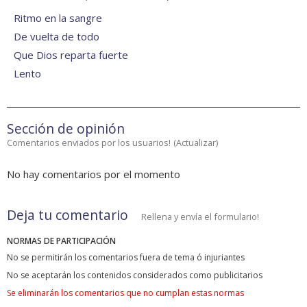
Ritmo en la sangre
De vuelta de todo
Que Dios reparta fuerte
Lento
Sección de opinión
Comentarios enviados por los usuarios!
(
Actualizar
)
No hay comentarios por el momento
Deja tu comentario
Rellena y envía el formulario!
NORMAS DE PARTICIPACIÓN
No se permitirán los comentarios fuera de tema ó injuriantes
No se aceptarán los contenidos considerados como publicitarios
Se eliminarán los comentarios que no cumplan estas normas