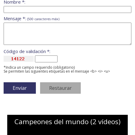
Nombre *:
Mensaje *:
(500 caracteres máx)
Código de validación *:
*Indica un campo requerido (obligatorio)
Se permiten las siguientes etiquetas en el mensaje <b> <i> <u>
Campeones del mundo (2 vídeos)