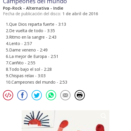
Campeones del mundo
Pop-Rock - Alternativa - Indie
Fecha de publicación del disco:
1 de abril de 2016
1.Que Dios reparta fuerte - 3:13
2.De vuelta de todo - 3:35
3.Ritmo en la sangre - 2:43
4.Lento - 2:57
5.Dame veneno - 2:49
6.La mejor de Europa - 2:51
7.Cariñito - 2:55
8.Todo bajo el sol - 2:28
9.Chispas relax - 3:03
10.Campeones del mundo - 2:53