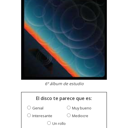
6º álbum de estudio
El disco te parece que es:
Genial
Muy bueno
Interesante
Mediocre
Un rollo