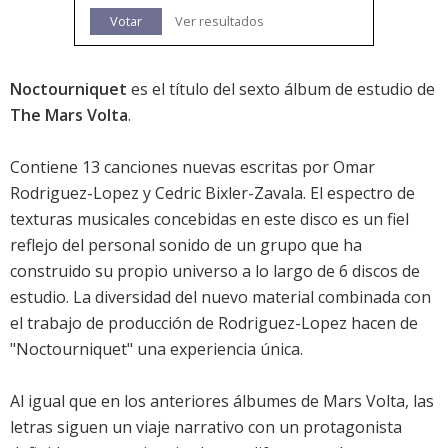
Votar
Ver resultados
Noctourniquet
es el título del sexto álbum de estudio de
The Mars Volta
.
Contiene 13 canciones nuevas escritas por Omar
Rodriguez-Lopez y Cedric Bixler-Zavala. El espectro de
texturas musicales concebidas en este disco es un fiel
reflejo del personal sonido de un grupo que ha
construido su propio universo a lo largo de 6 discos de
estudio. La diversidad del nuevo material combinada con
el trabajo de producción de Rodriguez-Lopez hacen de
"Noctourniquet" una experiencia única.
Al igual que en los anteriores álbumes de Mars Volta, las
letras siguen un viaje narrativo con un protagonista