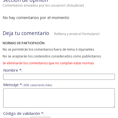
Comentarios enviados por los usuarios!
(
Actualizar
)
No hay comentarios por el momento
Deja tu comentario
Rellena y envía el formulario!
NORMAS DE PARTICIPACIÓN
No se permitirán los comentarios fuera de tema ó injuriantes
No se aceptarán los contenidos considerados como publicitarios
Se eliminarán los comentarios que no cumplan estas normas
Nombre *:
Mensaje *:
(500 caracteres máx)
Código de validación *: