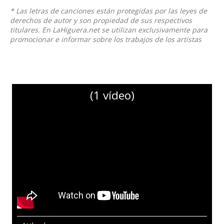
* Las letras de canciones están protegidas por las leyes de
derechos de autor y son propiedad de sus respectivos
titulares. En LaHiguera.net se utilizan exclusivamente para
promocionar e informar sobre los trabajos de los artistas
(1 vídeo)