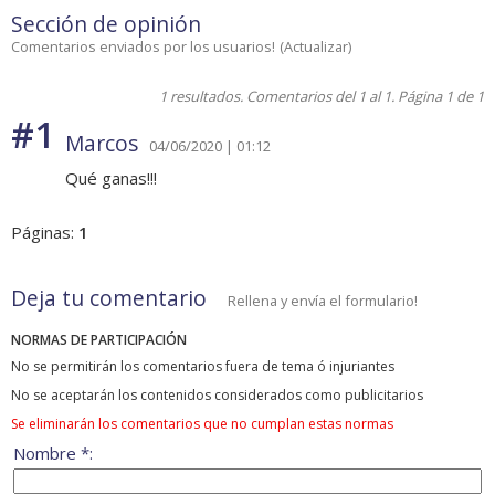
Sección de opinión
Comentarios enviados por los usuarios!
(
Actualizar
)
1 resultados. Comentarios del 1 al 1. Página 1 de 1
#1
Marcos
04/06/2020 | 01:12
Qué ganas!!!
Páginas:
1
Deja tu comentario
Rellena y envía el formulario!
NORMAS DE PARTICIPACIÓN
No se permitirán los comentarios fuera de tema ó injuriantes
No se aceptarán los contenidos considerados como publicitarios
Se eliminarán los comentarios que no cumplan estas normas
Nombre *: