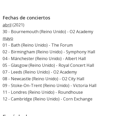
Fechas de conciertos
abril
(2021)
30 - Bournemouth (Reino Unido) - O2 Academy
mayo
01 - Bath (Reino Unido) - The Forum
02 - Birmingham (Reino Unido) - Symphony Hall
04 - Mánchester (Reino Unido) - Albert Hall
05 - Glasgow (Reino Unido) - Royal Concert Hall
07 - Leeds (Reino Unido) - O2 Academy
08 - Newcastle (Reino Unido) - O2 City Hall
09 - Stoke-On-Trent (Reino Unido) - Victoria Hall
11 - Londres (Reino Unido) - Roundhouse
12 - Cambridge (Reino Unido) - Corn Exchange