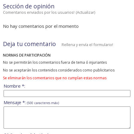
Sección de opinión
Comentarios enviados por los usuarios!
(
Actualizar
)
No hay comentarios por el momento
Deja tu comentario
Rellena y envía el formulario!
NORMAS DE PARTICIPACIÓN
No se permitirán los comentarios fuera de tema ó injuriantes
No se aceptarán los contenidos considerados como publicitarios
Se eliminarán los comentarios que no cumplan estas normas
Nombre *:
Mensaje *:
(500 caracteres máx)