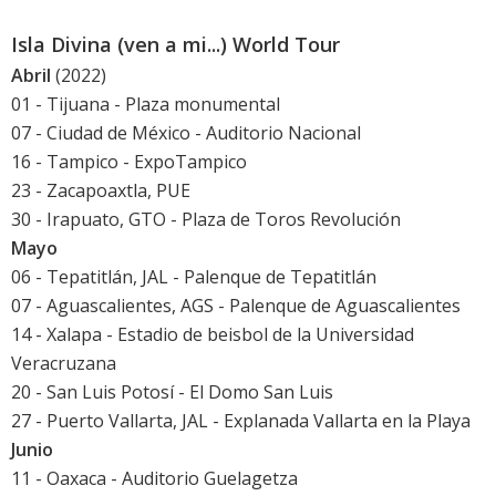
Isla Divina (ven a mi...) World Tour
Abril
(2022)
01 - Tijuana - Plaza monumental
07 - Ciudad de México - Auditorio Nacional
16 - Tampico - ExpoTampico
23 - Zacapoaxtla, PUE
30 - Irapuato, GTO - Plaza de Toros Revolución
Mayo
06 - Tepatitlán, JAL - Palenque de Tepatitlán
07 - Aguascalientes, AGS - Palenque de Aguascalientes
14 - Xalapa - Estadio de beisbol de la Universidad
Veracruzana
20 - San Luis Potosí - El Domo San Luis
27 - Puerto Vallarta, JAL - Explanada Vallarta en la Playa
Junio
11 - Oaxaca - Auditorio Guelagetza