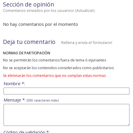
Sección de opinión
Comentarios enviados por los usuarios!
(
Actualizar
)
No hay comentarios por el momento
Deja tu comentario
Rellena y envía el formulario!
NORMAS DE PARTICIPACIÓN
No se permitirán los comentarios fuera de tema ó injuriantes
No se aceptarán los contenidos considerados como publicitarios
Se eliminarán los comentarios que no cumplan estas normas
Nombre *:
Mensaje *:
(500 caracteres máx)
Código de validación *: