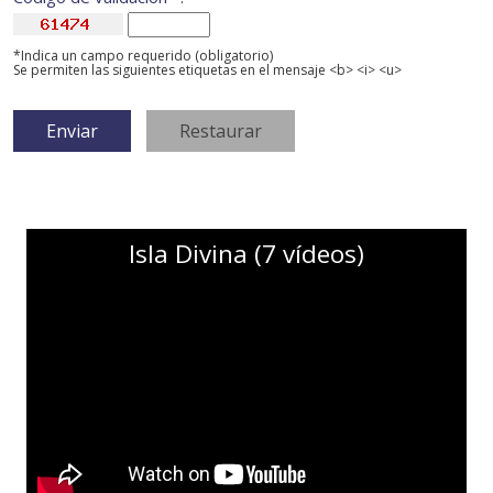
*Indica un campo requerido (obligatorio)
Se permiten las siguientes etiquetas en el mensaje <b> <i> <u>
Isla Divina (7 vídeos)