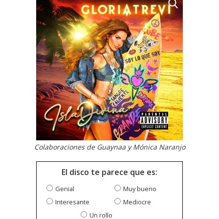
Colaboraciones de Guaynaa y Mónica Naranjo
El disco te parece que es:
Genial
Muy bueno
Interesante
Mediocre
Un rollo