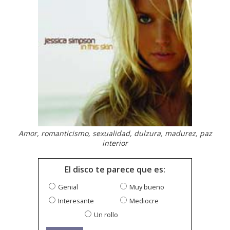
Amor, romanticismo, sexualidad, dulzura, madurez, paz
interior
El disco te parece que es:
Genial
Muy bueno
Interesante
Mediocre
Un rollo