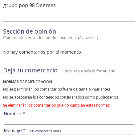
grupo pop 98 Degrees.
Sección de opinión
Comentarios enviados por los usuarios!
(
Actualizar
)
No hay comentarios por el momento
Deja tu comentario
Rellena y envía el formulario!
NORMAS DE PARTICIPACIÓN
No se permitirán los comentarios fuera de tema ó injuriantes
No se aceptarán los contenidos considerados como publicitarios
Se eliminarán los comentarios que no cumplan estas normas
Nombre *:
Mensaje *:
(500 caracteres máx)