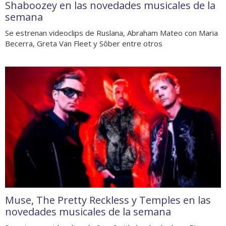
Shaboozey en las novedades musicales de la
semana
Se estrenan videoclips de Ruslana, Abraham Mateo con Maria
Becerra, Greta Van Fleet y Sôber entre otros
Muse, The Pretty Reckless y Temples en las
novedades musicales de la semana