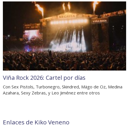
Viña Rock 2026: Cartel por días
Con Sex Pistols, Turbonegro, Skindred, Mägo de Oz, Medina
Azahara, Sexy Zebras, y Leo Jiménez entre otros
Enlaces de Kiko Veneno