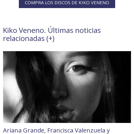
COMPRA LOS DISCOS DE KIKO VENENO
Kiko Veneno. Últimas noticias
relacionadas (
+
)
Ariana Grande, Francisca Valenzuela y