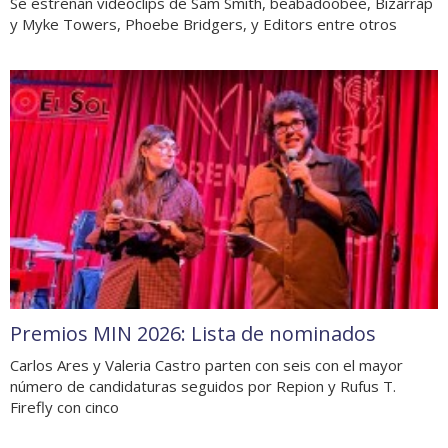
Se estrenan videoclips de Sam Smith, beabadoobee, Bizarrap
y Myke Towers, Phoebe Bridgers, y Editors entre otros
Premios MIN 2026: Lista de nominados
Carlos Ares y Valeria Castro parten con seis con el mayor
número de candidaturas seguidos por Repion y Rufus T.
Firefly con cinco