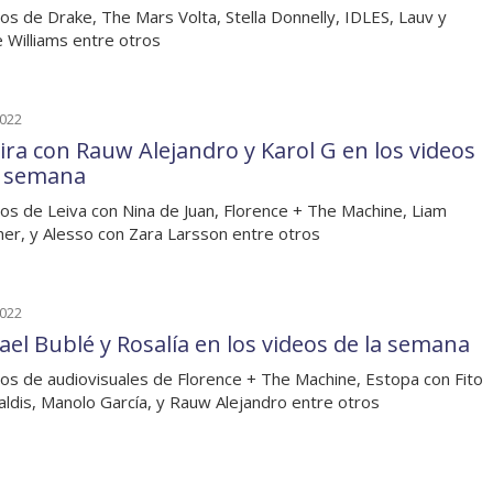
os de Drake, The Mars Volta, Stella Donnelly, IDLES, Lauv y
 Williams entre otros
2022
ira con Rauw Alejandro y Karol G en los videos
a semana
os de Leiva con Nina de Juan, Florence + The Machine, Liam
her, y Alesso con Zara Larsson entre otros
2022
ael Bublé y Rosalía en los videos de la semana
os de audiovisuales de Florence + The Machine, Estopa con Fito
paldis, Manolo García, y Rauw Alejandro entre otros