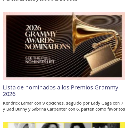
Lista de nominados a los Premios Grammy
2026
Kendrick Lamar con 9 opciones, seguido por Lady Gaga con 7,
y Bad Bunny y Sabrina Carpenter con 6, parten como favoritos