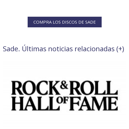
COMPRA LOS DISCOS DE SADE
Sade. Últimas noticias relacionadas (
+
)