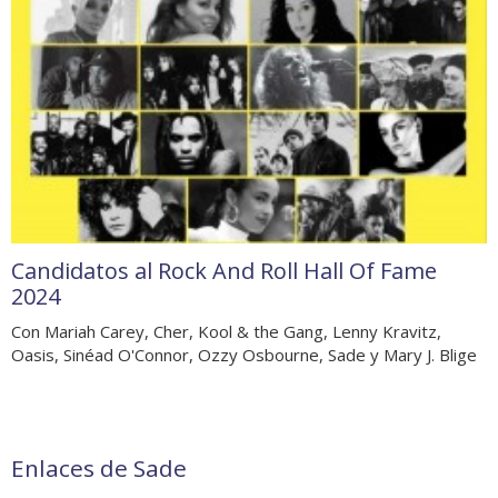
Candidatos al Rock And Roll Hall Of Fame
2024
Con Mariah Carey, Cher, Kool & the Gang, Lenny Kravitz,
Oasis, Sinéad O'Connor, Ozzy Osbourne, Sade y Mary J. Blige
Enlaces de Sade