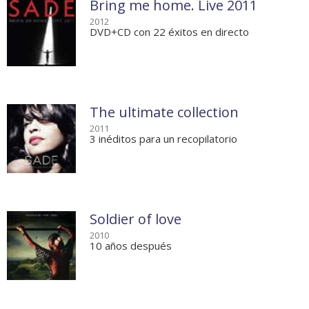
Bring me home. Live 2011
2012
DVD+CD con 22 éxitos en directo
The ultimate collection
2011
3 inéditos para un recopilatorio
Soldier of love
2010
10 años después