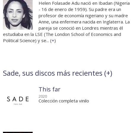
Helen Folasade Adu nació en Ibadan (Nigeria
- 16 de enero de 1959). Su padre era un
profesor de economía nigeriano y su madre
Anne, una enfermera nacida en Inglaterra. La
pareja se conoció en Londres mientras él
estudiaba en la LSE (The London School of Economics and
Political Science) y se... (
+
)
Sade, sus discos más recientes (
+
)
This far
2020
Colección completa vinilo