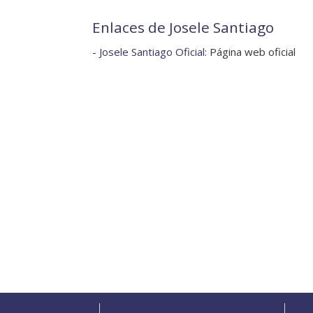
Enlaces de Josele Santiago
-
Josele Santiago Oficial
: Página web oficial